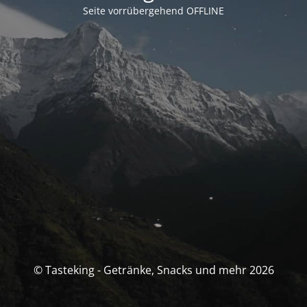
Seite vorrübergehend OFFLINE
© Tasteking - Getränke, Snacks und mehr 2026