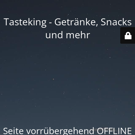
Tasteking - Getränke, Snacks
und mehr
Seite vorrübergehend OFFLINE