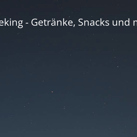
eking - Getränke, Snacks und