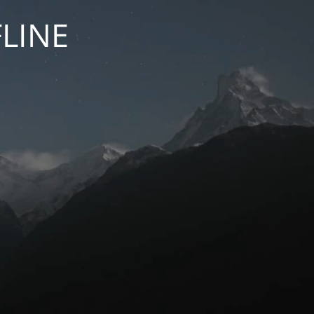
FLINE