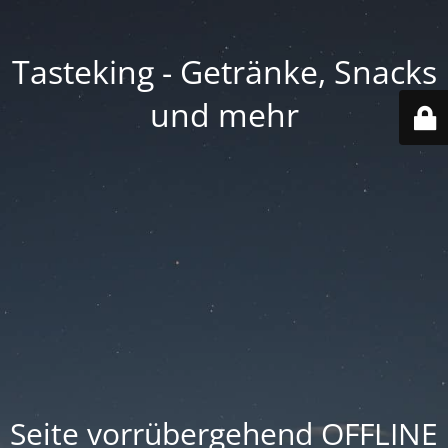
Tasteking - Getränke, Snacks
und mehr
Seite vorrübergehend OFFLINE