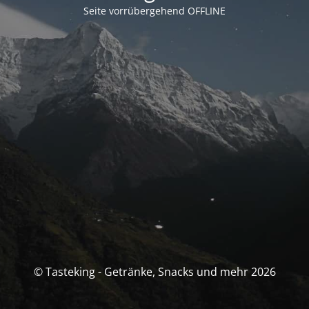
Seite vorrübergehend OFFLINE
© Tasteking - Getränke, Snacks und mehr 2026