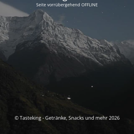
Seite vorrübergehend OFFLINE
© Tasteking - Getränke, Snacks und mehr 2026