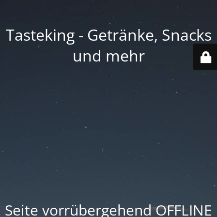
Tasteking - Getränke, Snacks
und mehr
Seite vorrübergehend OFFLINE