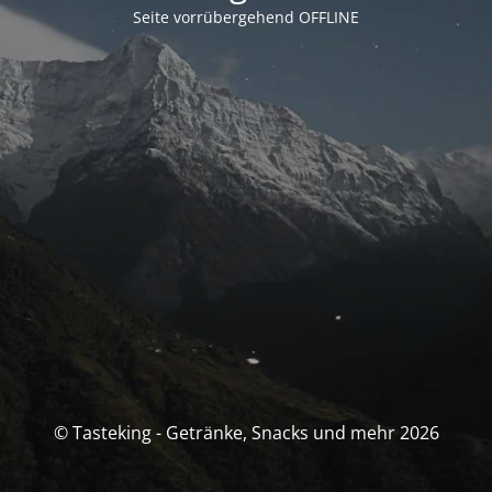
Seite vorrübergehend OFFLINE
© Tasteking - Getränke, Snacks und mehr 2026