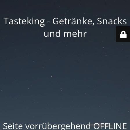
Tasteking - Getränke, Snacks
und mehr
Seite vorrübergehend OFFLINE