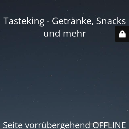
Tasteking - Getränke, Snacks
und mehr
Seite vorrübergehend OFFLINE