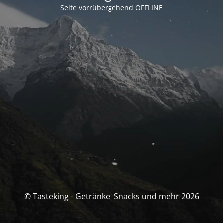
Seite vorrübergehend OFFLINE
© Tasteking - Getränke, Snacks und mehr 2026