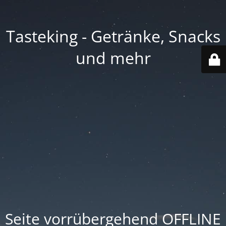
Tasteking - Getränke, Snacks
und mehr
Seite vorrübergehend OFFLINE