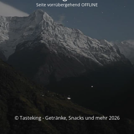
Seite vorrübergehend OFFLINE
© Tasteking - Getränke, Snacks und mehr 2026