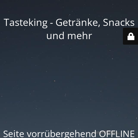
Tasteking - Getränke, Snacks
und mehr
Seite vorrübergehend OFFLINE