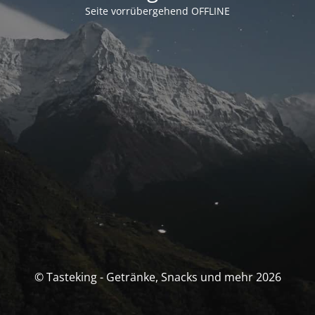
Seite vorrübergehend OFFLINE
© Tasteking - Getränke, Snacks und mehr 2026