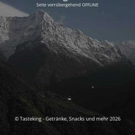
Seite vorrübergehend OFFLINE
© Tasteking - Getränke, Snacks und mehr 2026