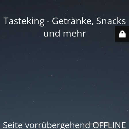
Tasteking - Getränke, Snacks
und mehr
Seite vorrübergehend OFFLINE