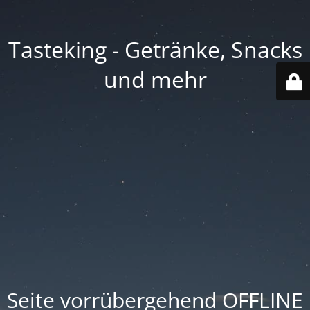
Tasteking - Getränke, Snacks
und mehr
Seite vorrübergehend OFFLINE