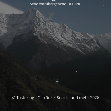
Seite vorrübergehend OFFLINE
© Tasteking - Getränke, Snacks und mehr 2026