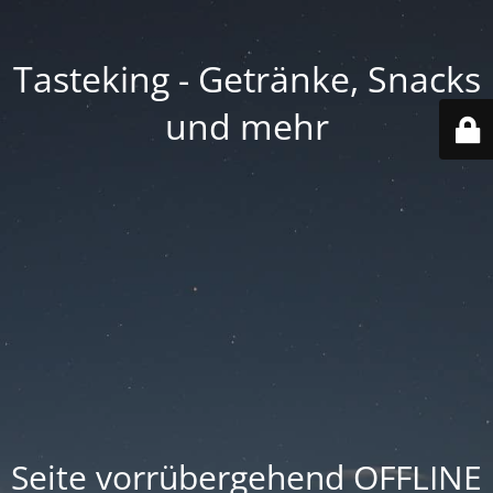
Tasteking - Getränke, Snacks
und mehr
Seite vorrübergehend OFFLINE