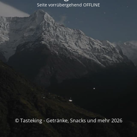
Seite vorrübergehend OFFLINE
© Tasteking - Getränke, Snacks und mehr 2026