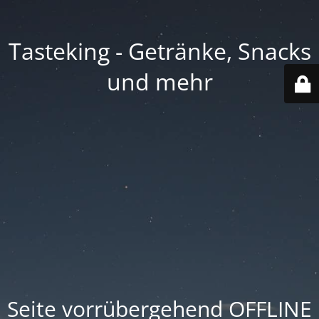
Tasteking - Getränke, Snacks
und mehr
Seite vorrübergehend OFFLINE