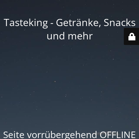
Tasteking - Getränke, Snacks
und mehr
Seite vorrübergehend OFFLINE