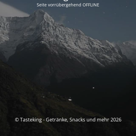
Seite vorrübergehend OFFLINE
© Tasteking - Getränke, Snacks und mehr 2026