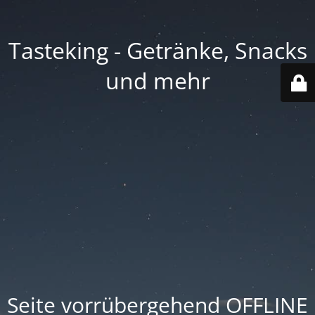
Tasteking - Getränke, Snacks
und mehr
Seite vorrübergehend OFFLINE