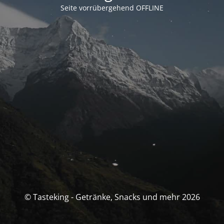
Seite vorrübergehend OFFLINE
© Tasteking - Getränke, Snacks und mehr 2026