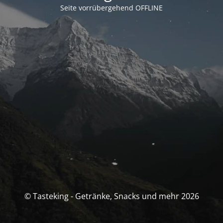
Seite vorrübergehend OFFLINE
© Tasteking - Getränke, Snacks und mehr 2026