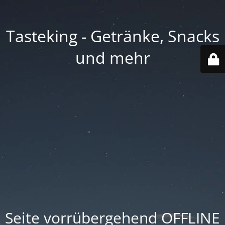
Tasteking - Getränke, Snacks
und mehr
Seite vorrübergehend OFFLINE