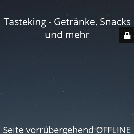
Tasteking - Getränke, Snacks
und mehr
Seite vorrübergehend OFFLINE