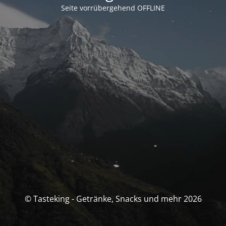
Seite vorrübergehend OFFLINE
© Tasteking - Getränke, Snacks und mehr 2026