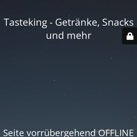
Tasteking - Getränke, Snacks
und mehr
Seite vorrübergehend OFFLINE