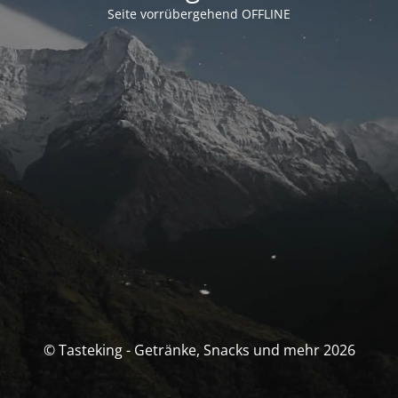
Seite vorrübergehend OFFLINE
© Tasteking - Getränke, Snacks und mehr 2026