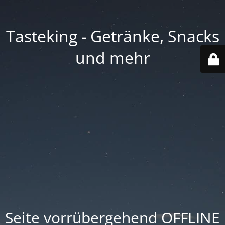
Tasteking - Getränke, Snacks
und mehr
Seite vorrübergehend OFFLINE