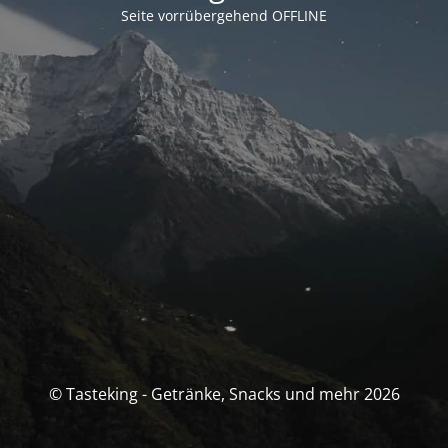
Seite vorrübergehend OFFLINE
© Tasteking - Getränke, Snacks und mehr 2026