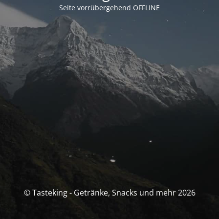
Seite vorrübergehend OFFLINE
© Tasteking - Getränke, Snacks und mehr 2026