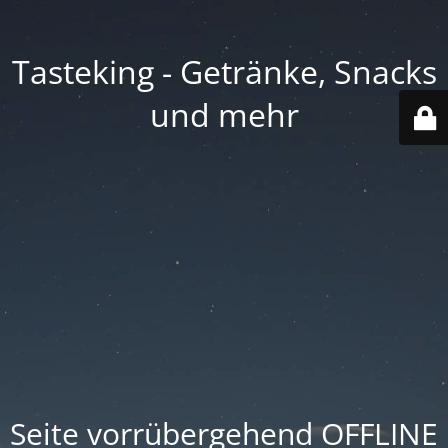
Tasteking - Getränke, Snacks
und mehr
Seite vorrübergehend OFFLINE