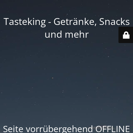
Tasteking - Getränke, Snacks
und mehr
Seite vorrübergehend OFFLINE