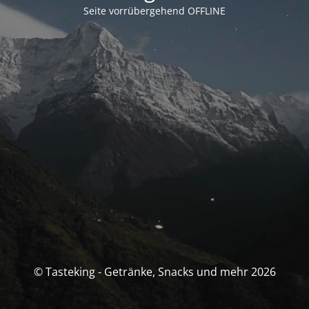
Seite vorrübergehend OFFLINE
© Tasteking - Getränke, Snacks und mehr 2026