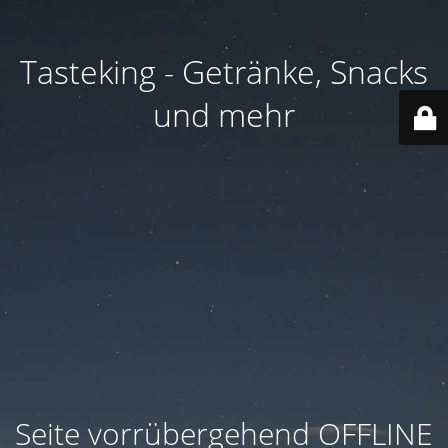
Tasteking - Getränke, Snacks
und mehr
Seite vorrübergehend OFFLINE