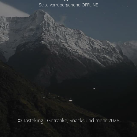
Seite vorrübergehend OFFLINE
© Tasteking - Getränke, Snacks und mehr 2026