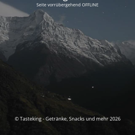
Seite vorrübergehend OFFLINE
© Tasteking - Getränke, Snacks und mehr 2026