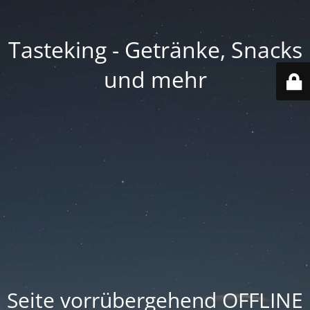
Tasteking - Getränke, Snacks
und mehr
Seite vorrübergehend OFFLINE